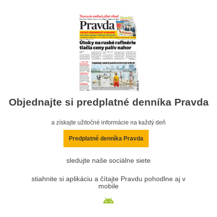
Objednajte si predplatné denníka Pravda
a získajte užitočné informácie na každý deň
Predplatné denníka Pravda
sledujte naše sociálne siete
stiahnite si aplikáciu a čítajte Pravdu pohodlne aj v
mobile