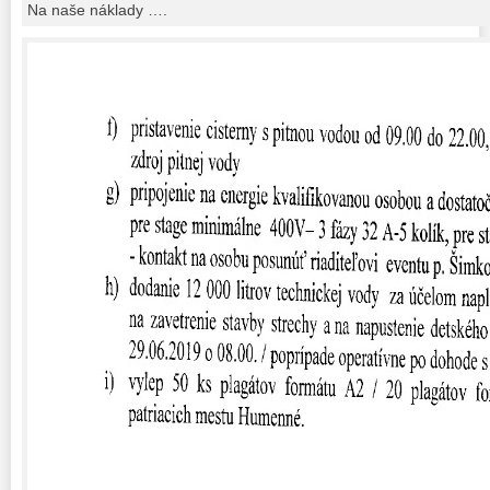
Na naše náklady ….